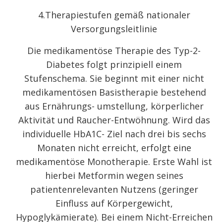
4.Therapiestufen gemäß nationaler
Versorgungsleitlinie
Die medikamentöse Therapie des Typ-2-
Diabetes folgt prinzipiell einem
Stufenschema. Sie beginnt mit einer nicht
medikamentösen Basistherapie bestehend
aus Ernährungs- umstellung, körperlicher
Aktivität und Raucher-Entwöhnung. Wird das
individuelle HbA
1C
- Ziel nach drei bis sechs
Monaten nicht erreicht, erfolgt eine
medikamentöse Monotherapie. Erste Wahl ist
hierbei Metformin wegen seines
patientenrelevanten Nutzens (geringer
Einfluss auf Körpergewicht,
Hypoglykämierate). Bei einem Nicht-Erreichen