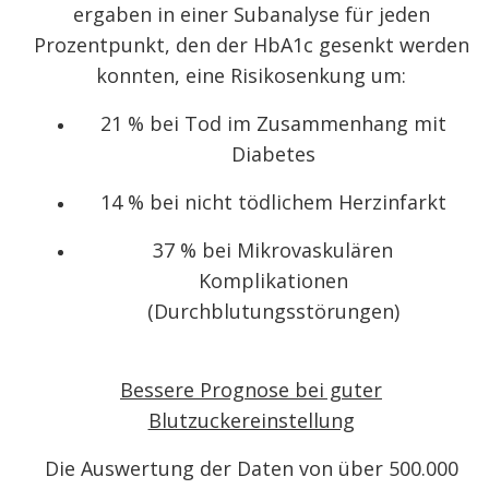
ergaben in einer Subanalyse für jeden
Prozentpunkt, den der HbA
1c
gesenkt werden
konnten, eine Risikosenkung um:
21 % bei Tod im Zusammenhang mit
Diabetes
14 % bei nicht tödlichem Herzinfarkt
37 % bei Mikrovaskulären
Komplikationen
(Durchblutungsstörungen)
Bessere Prognose bei guter
Blutzuckereinstellung
Die Auswertung der Daten von über 500.000