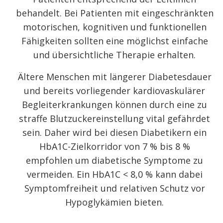
behandelt. Bei Patienten mit eingeschränkten
motorischen, kognitiven und funktionellen
Fähigkeiten sollten eine möglichst einfache
und übersichtliche Therapie erhalten.
Ältere Menschen mit längerer Diabetesdauer
und bereits vorliegender kardiovaskulärer
Begleiterkrankungen können durch eine zu
straffe Blutzuckereinstellung vital gefährdet
sein. Daher wird bei diesen Diabetikern ein
HbA
1C
-Zielkorridor von 7 % bis 8 %
empfohlen um diabetische Symptome zu
vermeiden. Ein HbA
1C
< 8,0 % kann dabei
Symptomfreiheit und relativen Schutz vor
Hypoglykämien bieten.