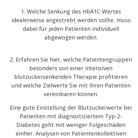
1. Welche Senkung des HbA
1C
-Wertes
idealerweise angestrebt werden sollte, muss
dabei für jeden Patienten individuell
abgewogen werden.
2. Erfahren Sie hier, welche Patientengruppen
besonders von einer intensiven
blutzuckersenkenden Therapie profitieren
und welche Zielwerte Sie mit Ihren Patienten
vereinbaren können.
Eine gute Einstellung der Blutzuckerwerte bei
Patienten mit diagnostiziertem Typ-2-
Diabetes geht mit weniger Folgeschäden
einher. Analysen von Patientenkollektiven