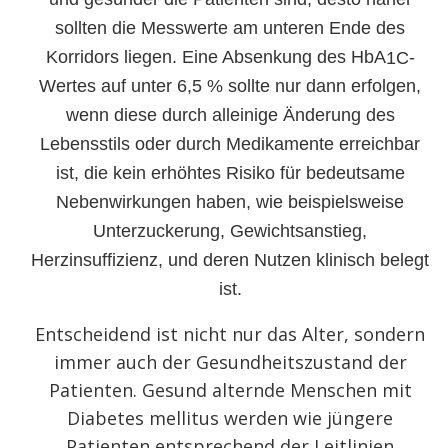
sollten die Messwerte am unteren Ende des
Korridors liegen. Eine Absenkung des HbA
-
1C
Wertes auf unter 6,5 % sollte nur dann erfolgen,
wenn diese durch alleinige Änderung des
Lebensstils oder durch Medikamente erreichbar
ist, die kein erhöhtes Risiko für bedeutsame
Nebenwirkungen haben, wie beispielsweise
Unterzuckerung, Gewichtsanstieg,
Herzinsuffizienz, und deren Nutzen klinisch belegt
ist.
Entscheidend ist nicht nur das Alter, sondern
immer auch der Gesundheitszustand der
Patienten. Gesund alternde Menschen mit
Diabetes mellitus werden wie jüngere
Patienten entsprechend der Leitlinien