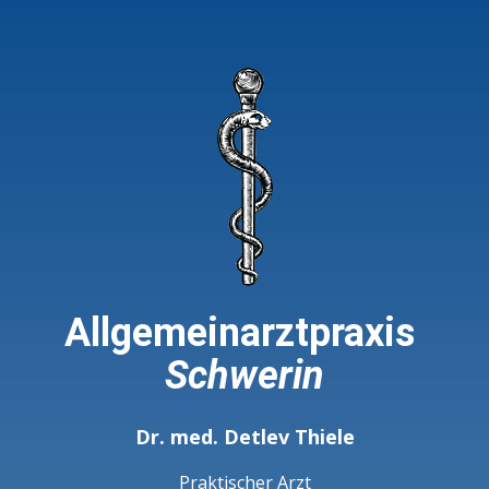
Allgemeinarztpraxis ​
Schwerin
Dr. med. Detlev Thiele
Praktischer Arzt