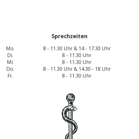
Sprechzeiten
Mo.
8 - 11.30 Uhr & 14 - 17.30 Uhr
Di.
8 - 11.30 Uhr
Mi.
8 - 11.30 Uhr
Do.
8 - 11.30 Uhr & 14.30 - 18 Uhr
Fr.
8 - 11.30 Uhr