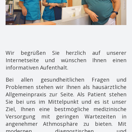
Wir begrüßen Sie herzlich auf unserer
Internetseite und wünschen Ihnen einen
informativen Aufenthalt.
Bei allen gesundheitlichen Fragen und
Problemen stehen wir Ihnen als hausärztliche
Allgemeinpraxis zur Seite. Als Patient stehen
Sie bei uns im Mittelpunkt und es ist unser
Ziel, Ihnen eine bestmögliche medizinische
Versorgung mit geringen Wartezeiten in
angenehmer Athmosphäre zu bieten. ​Mit
modernen diagnostischen und