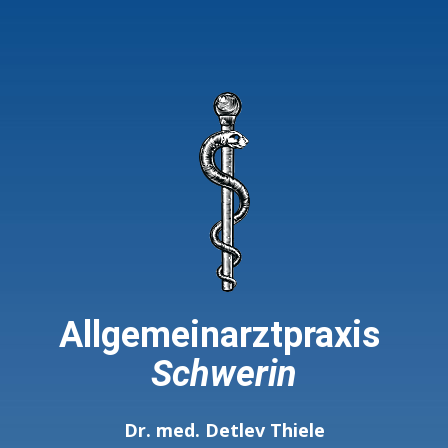
Allgemeinarztpraxis ​
Schwerin
Dr. med. Detlev Thiele