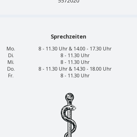
5572020
Sprechzeiten
Mo.
8 - 11.30 Uhr & 14.00 - 17.30 Uhr
Di.
8 - 11.30 Uhr
Mi.
8 - 11.30 Uhr
Do.
8 - 11.30 Uhr & 14.30 - 18.00 Uhr
Fr.
8 - 11.30 Uhr